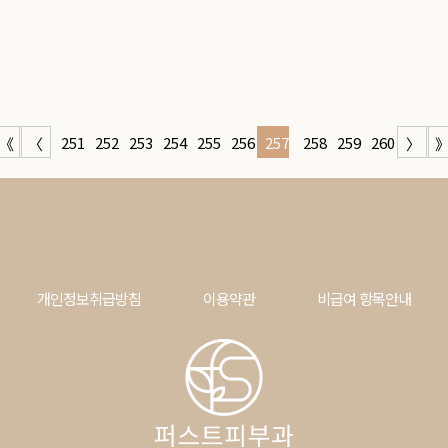
251
252
253
254
255
256
257
258
259
260
《
〈
〉
개인정보취급방침
이용약관
비급여 항목안내