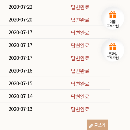
2020-07-22
2020-07-20
여름
프로모션
2020-07-17
2020-07-17
온고잉
2020-07-17
프로모션
2020-07-16
2020-07-15
2020-07-14
2020-07-13
글쓰기