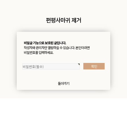
편평사마귀 제거
비밀글 기능으로 보호된 글입니다.
작성자와 관리자만 열람하실 수 있습니다. 본인이라면
비밀번호를 입력하세요.
돌아가기