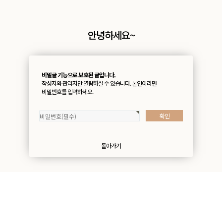
안녕하세요~
비밀글 기능으로 보호된 글입니다.
작성자와 관리자만 열람하실 수 있습니다. 본인이라면
비밀번호를 입력하세요.
돌아가기