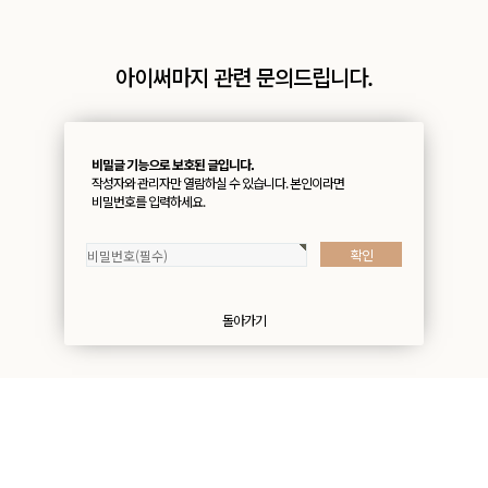
아이써마지 관련 문의드립니다.
비밀글 기능으로 보호된 글입니다.
작성자와 관리자만 열람하실 수 있습니다. 본인이라면
비밀번호를 입력하세요.
돌아가기