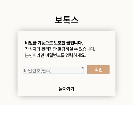
보톡스
비밀글 기능으로 보호된 글입니다.
작성자와 관리자만 열람하실 수 있습니다.
본인이라면 비밀번호를 입력하세요.
돌아가기