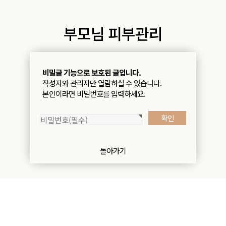
부모님 피부관리
비밀글 기능으로 보호된 글입니다.
작성자와 관리자만 열람하실 수 있습니다.
본인이라면 비밀번호를 입력하세요.
돌아가기