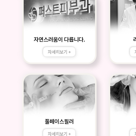
자연스러움이 다릅니다.
자세히보기 +
풀페이스필러
자세히보기 +