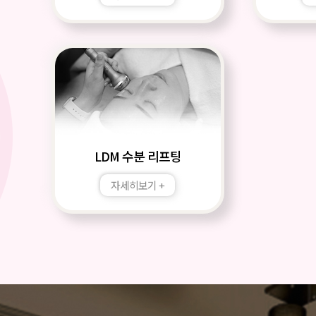
LDM 수분 리프팅
자세히보기 +