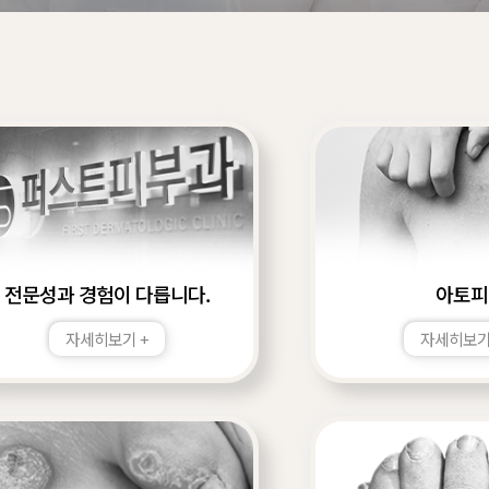
전문성과 경험이 다릅니다.
아토피
자세히보기 +
자세히보기