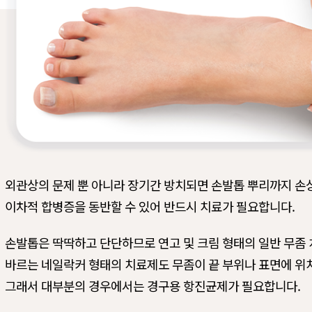
외관상의 문제 뿐 아니라 장기간 방치되면 손발톱 뿌리까지 손
이차적 합병증을 동반할 수 있어 반드시 치료가 필요합니다.
손발톱은 딱딱하고 단단하므로 연고 및 크림 형태의 일반 무좀
바르는 네일락커 형태의 치료제도 무좀이 끝 부위나 표면에 위치
그래서 대부분의 경우에서는 경구용 항진균제가 필요합니다.