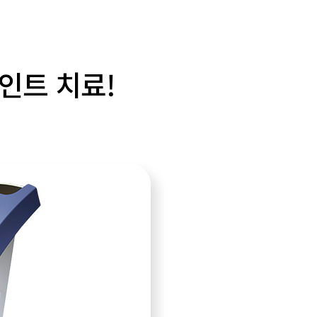
인트 치료!