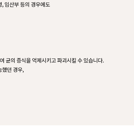
령, 임산부 등의 경우에도
여 균의 증식을 억제시키고 파괴시킬 수 있습니다.
능했던 경우,