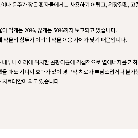
환이나 음주가 잦은 환자들에게는 사용하기 어렵고, 위장질환, 고
이 적게는 20%, 많게는 50%까지 보고되고 있습니다.
 약물의 침투가 어려워 약물 이용 자체가 낮기 때문입니다.
 내부나 아래에 위치한 곰팡이균에 직접적으로 열에너지를 가하
했을 때도 시너지 효과가 있어 경구약 치료가 부담스럽거나 불가
 치료대안이 되고 있습니다.