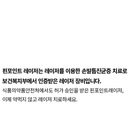
핀포인트 레이저는 레이저를 이용한 손발톱진균증 치료로
보건복지부에서 인증받은 레이저 장비입니다.
식품의약품안전처에서도 허가 승인을 받은 핀포인트레이저,
이제 약먹지 않고 레이저 치료하세요.