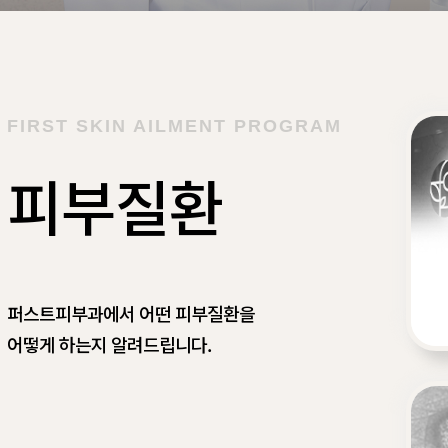
FIRST SKIN AILMENT PROGRAM
피부질환
퍼스트피부과에서 어떤 피부질환을
어떻게 하는지 알려드립니다.