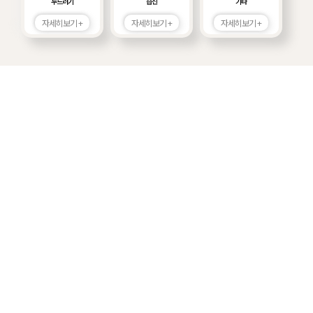
두드러기
습진
기타
자세히보기 +
자세히보기 +
자세히보기 +